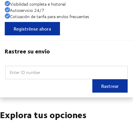
Visibilidad completa e historial
Autoservicio 24/7
Cotización de tarifa para envíos frecuentes
Registrénse ahora
Rastree su envío
Enter ID number
Rastrear
Explora tus opciones