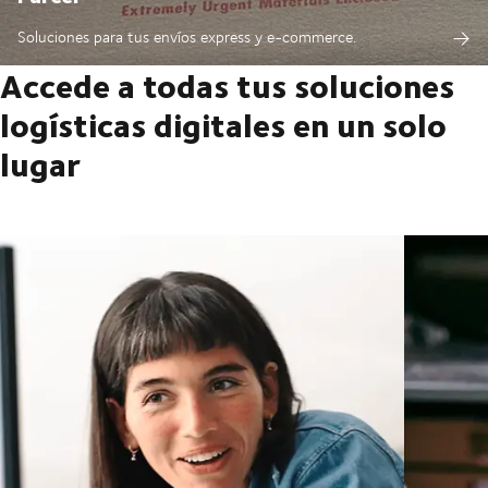
Soluciones para tus envíos express y e-commerce.
Accede a todas tus soluciones
logísticas digitales en un solo
lugar