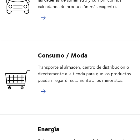
calendarios de producción más exigentes.
Consumo / Moda
Transporte al almacén, centro de distribución o
directamente a la tienda para que los productos
puedan llegar directamente a los minoristas.
Energía