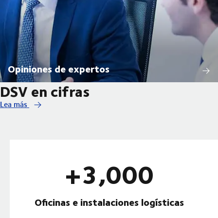
Opiniones de expertos
DSV en cifras
Lea más
+3,000
Oficinas e instalaciones logísticas