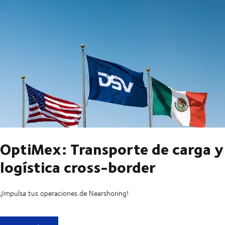
OptiMex: Transporte de carga y
logística cross-border
¡Impulsa tus operaciones de Nearshoring!