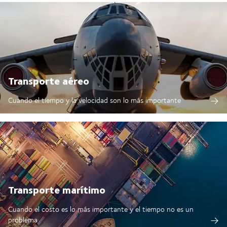
Transporte aéreo
Cuando el tiempo y la velocidad son lo más importante
Transporte marítimo
Cuando el costo es lo más importante y el tiempo no es un
problema