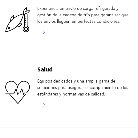
Experiencia en envío de carga refrigerada y
gestión de la cadena de frío para garantizar que
los envíos lleguen en perfectas condiciones.
Salud
Equipos dedicados y una amplia gama de
soluciones para asegurar el cumplimiento de los
estándares y normativas de calidad.