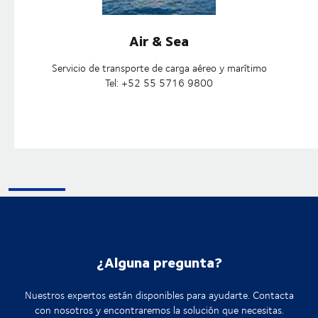
Air & Sea
Servicio de transporte de carga aéreo y marítimo
Tel: +52 55 5716 9800
¿Alguna pregunta?
Nuestros expertos están disponibles para ayudarte. Contacta
con nosotros y encontraremos la solución que necesitas.