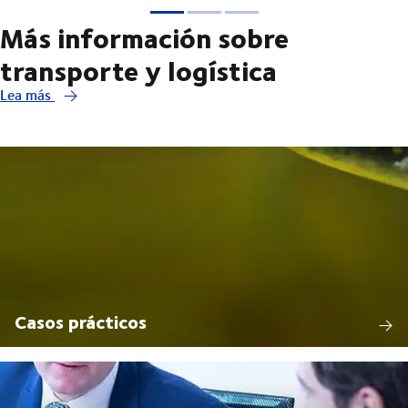
Más información sobre
transporte y logística
Lea más
Casos prácticos