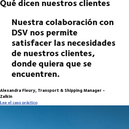
Qué dicen nuestros clientes
Nuestra colaboración con
DSV nos permite
satisfacer las necesidades
de nuestros clientes,
donde quiera que se
encuentren.
Alexandra Fleury, Transport & Shipping Manager -
Zalkin
Lee el caso práctico