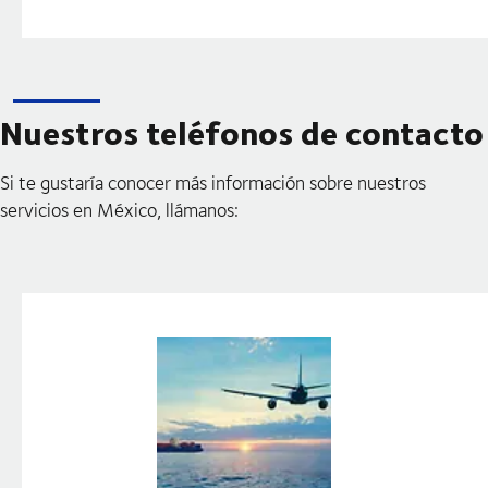
Nuestros teléfonos de contacto
Si te gustaría conocer más información sobre nuestros
servicios en México, llámanos: