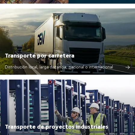
Transporte por carretera
Distribución local, larga distancia, nacional o internacional
Transporte de proyectos industriales