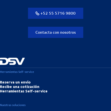
+52 55 5716 9800
Contacta con nosotros
Herramientas Self-service
Reserva un envío
Recibe una cotización
Herramientas Self-service
Nuestras soluciones