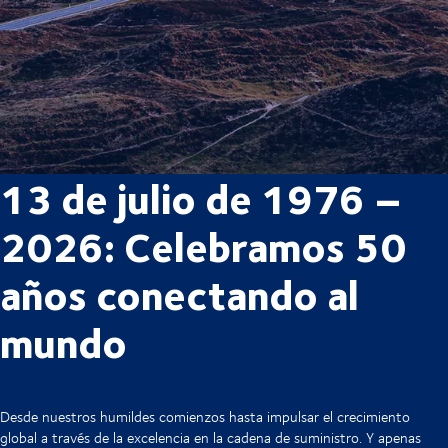
13 de julio de 1976 –
2026: Celebramos 50
años conectando al
mundo
Desde nuestros humildes comienzos hasta impulsar el crecimiento
global a través de la excelencia en la cadena de suministro. Y apenas