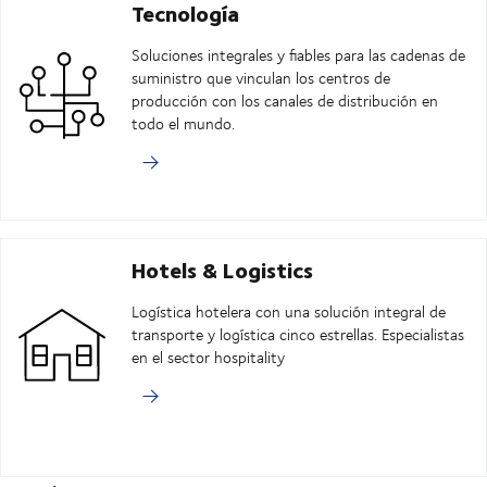
Tecnología
Soluciones integrales y fiables para las cadenas de
suministro que vinculan los centros de
producción con los canales de distribución en
todo el mundo.
Hotels & Logistics
Logística hotelera con una solución integral de
transporte y logística cinco estrellas. Especialistas
en el sector hospitality