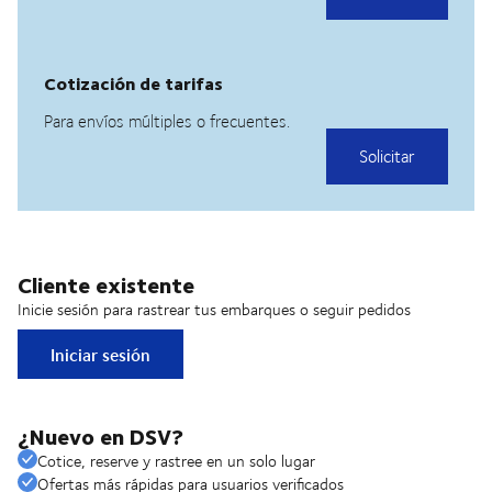
Cliente existente
Inicie sesión para rastrear tus embarques o seguir pedidos
Iniciar sesión
¿Nuevo en DSV?
Cotice, reserve y rastree en un solo lugar
Ofertas más rápidas para usuarios verificados