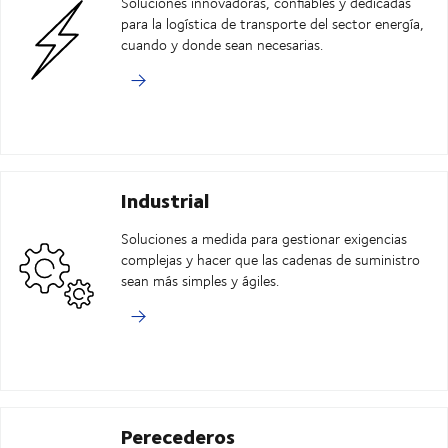
Soluciones innovadoras, confiables y dedicadas
para la logística de transporte del sector energía,
cuando y donde sean necesarias.
Industrial
Soluciones a medida para gestionar exigencias
complejas y hacer que las cadenas de suministro
sean más simples y ágiles.
Perecederos