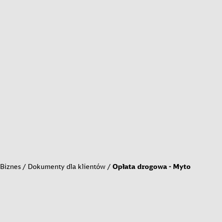
Biznes
Dokumenty dla klientów
Opłata drogowa - Myto