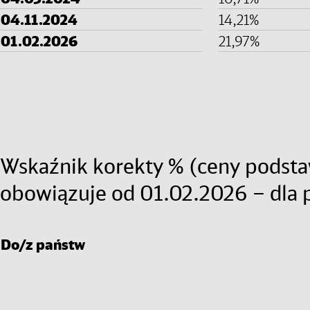
04.11.2024
14,21%
01.02.2026
21,97%
Wskaźnik korekty % (ceny podsta
obowiązuje od 01.02.2026 – dla
Do/z państw