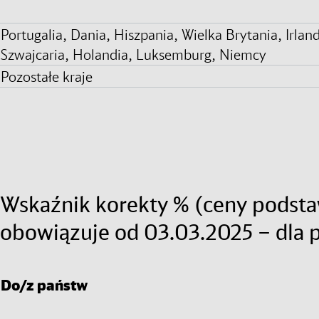
Portugalia, Dania, Hiszpania, Wielka Brytania, Irland
Szwajcaria, Holandia, Luksemburg, Niemcy
Pozostałe kraje
Wskaźnik korekty % (ceny podsta
obowiązuje od 03.03.2025 – dla
Do/z państw