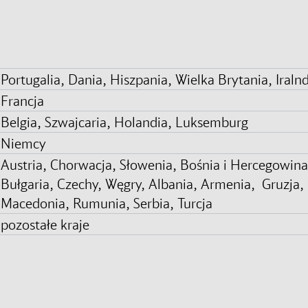
Portugalia, Dania, Hiszpania, Wielka Brytania, Iraln
Francja
Belgia, Szwajcaria, Holandia, Luksemburg
Niemcy
Austria, Chorwacja, Słowenia, Bośnia i Hercegowina
Bułgaria, Czechy, Węgry, Albania, Armenia, Gruzja, 
Macedonia, Rumunia, Serbia, Turcja
pozostałe kraje