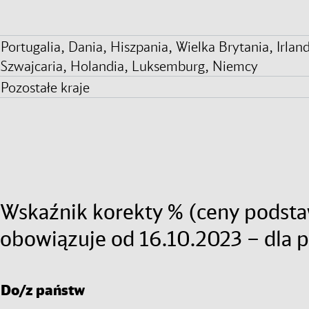
Portugalia, Dania, Hiszpania, Wielka Brytania, Irland
Szwajcaria, Holandia, Luksemburg, Niemcy
Pozostałe kraje
Wskaźnik korekty % (ceny podsta
obowiązuje od 16.10.2023 – dla
Do/z państw