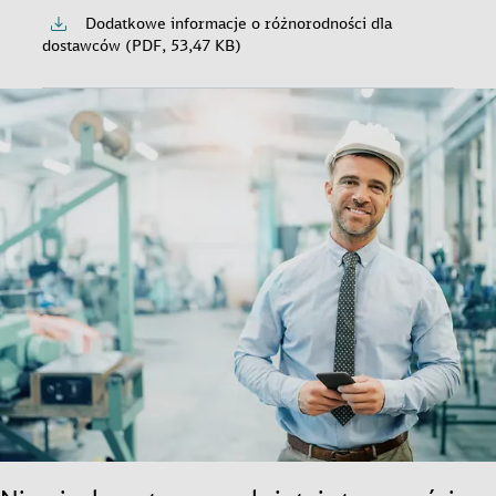
Dodatkowe informacje o różnorodności dla
dostawców (PDF, 53,47 KB)