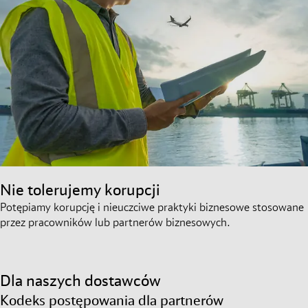
Nie tolerujemy korupcji
Potępiamy korupcję i nieuczciwe praktyki biznesowe stosowane
przez pracowników lub partnerów biznesowych.
Dla naszych dostawców
Kodeks postępowania dla partnerów