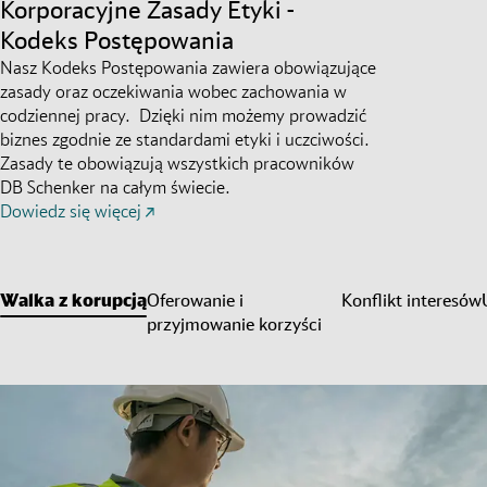
Korporacyjne Zasady Etyki -
Kodeks Postępowania
Nasz Kodeks Postępowania zawiera obowiązujące
zasady oraz oczekiwania wobec zachowania w
codziennej pracy. Dzięki nim możemy prowadzić
biznes zgodnie ze standardami etyki i uczciwości.
Zasady te obowiązują wszystkich pracowników
DB Schenker na całym świecie.
Dowiedz się więcej
Walka z korupcją
Oferowanie i
Konflikt interesów
przyjmowanie korzyści