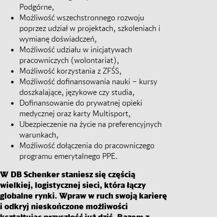
Podgórne,
Możliwość wszechstronnego rozwoju
poprzez udział w projektach, szkoleniach i
wymianę doświadczeń,
Możliwość udziału w inicjatywach
pracowniczych (wolontariat),
Możliwość korzystania z ZFŚS,
Możliwość dofinansowania nauki – kursy
doszkalające, językowe czy studia,
Dofinansowanie do prywatnej opieki
medycznej oraz karty Multisport,
Ubezpieczenie na życie na preferencyjnych
warunkach,
Możliwość dołączenia do pracowniczego
programu emerytalnego PPE.
W DB Schenker staniesz się częścią
wielkiej, logistycznej sieci, która łączy
globalne rynki. Wpraw w ruch swoją karierę
i odkryj nieskończone możliwości