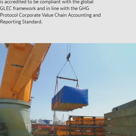
is accredited to be compliant with the global
GLEC framework and in line with the GHG
Protocol Corporate Value Chain Accounting and
Reporting Standard.