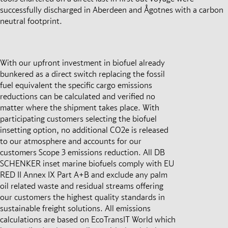
successfully discharged in Aberdeen and Ågotnes with a carbon
neutral footprint.
With our upfront investment in biofuel already
bunkered as a direct switch replacing the fossil
fuel equivalent the specific cargo emissions
reductions can be calculated and verified no
matter where the shipment takes place. With
participating customers selecting the biofuel
insetting option, no additional CO2e is released
to our atmosphere and accounts for our
customers Scope 3 emissions reduction. All DB
SCHENKER inset marine biofuels comply with EU
RED II Annex IX Part A+B and exclude any palm
oil related waste and residual streams offering
our customers the highest quality standards in
sustainable freight solutions. All emissions
calculations are based on EcoTransIT World which