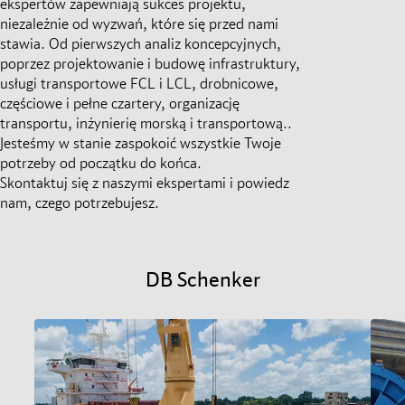
ekspertów zapewniają sukces projektu,
niezależnie od wyzwań, które się przed nami
stawia. Od pierwszych analiz koncepcyjnych,
poprzez projektowanie i budowę infrastruktury,
usługi transportowe FCL i LCL, drobnicowe,
częściowe i pełne czartery, organizację
transportu, inżynierię morską i transportową..
Jesteśmy w stanie zaspokoić wszystkie Twoje
potrzeby od początku do końca.
Skontaktuj się z naszymi ekspertami i powiedz
nam, czego potrzebujesz.
DB Schenker