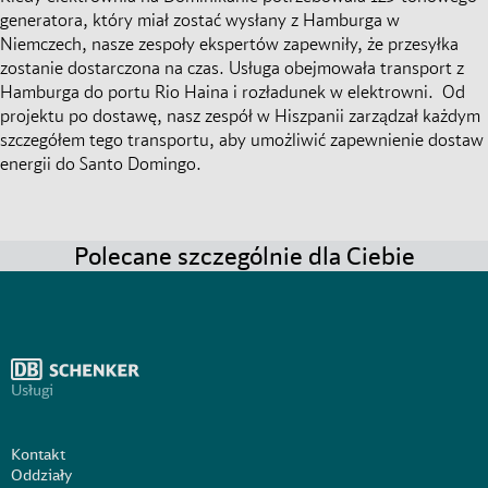
generatora, który miał zostać wysłany z Hamburga w
Niemczech, nasze zespoły ekspertów zapewniły, że przesyłka
zostanie dostarczona na czas. Usługa obejmowała transport z
Hamburga do portu Rio Haina i rozładunek w elektrowni. Od
projektu po dostawę, nasz zespół w Hiszpanii zarządzał każdym
szczegółem tego transportu, aby umożliwić zapewnienie dostaw
energii do Santo Domingo.
Polecane szczególnie dla Ciebie
Usługi
Kontakt
Oddziały