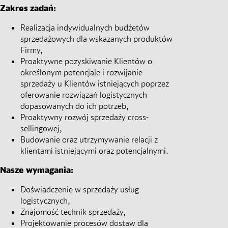
Zakres zadań:
Realizacja indywidualnych budżetów
sprzedażowych dla wskazanych produktów
Firmy,
Proaktywne pozyskiwanie Klientów o
określonym potencjale i rozwijanie
sprzedaży u Klientów istniejących poprzez
oferowanie rozwiązań logistycznych
dopasowanych do ich potrzeb,
Proaktywny rozwój sprzedaży cross-
sellingowej,
Budowanie oraz utrzymywanie relacji z
klientami istniejącymi oraz potencjalnymi.
Nasze wymagania:
Doświadczenie w sprzedaży usług
logistycznych,
Znajomość technik sprzedaży,
Projektowanie procesów dostaw dla