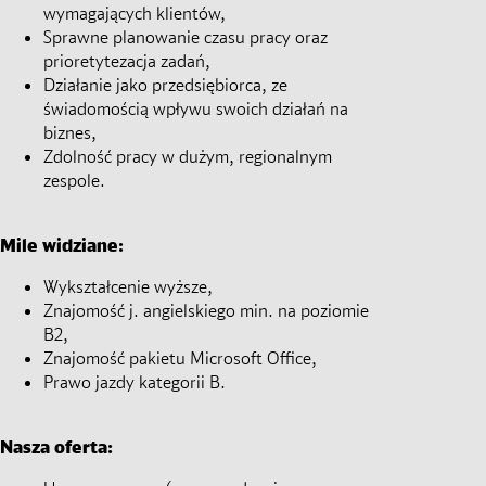
wymagających klientów,
Sprawne planowanie czasu pracy oraz
prioretytezacja zadań,
Działanie jako przedsiębiorca, ze
świadomością wpływu swoich działań na
biznes,
Zdolność pracy w dużym, regionalnym
zespole.
Mile widziane:
Wykształcenie wyższe,
Znajomość j. angielskiego min. na poziomie
B2,
Znajomość pakietu Microsoft Office,
Prawo jazdy kategorii B.
Nasza oferta: