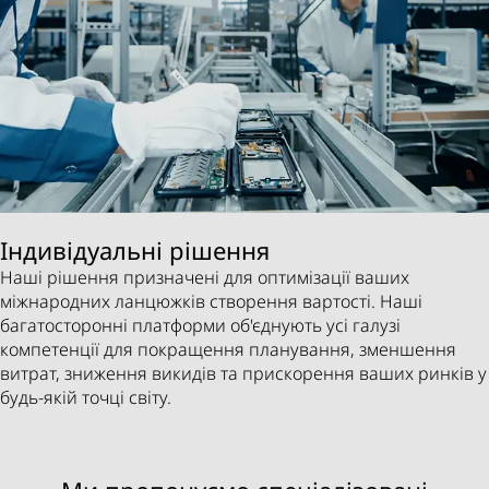
Індивідуальні рішення
Наші рішення призначені для оптимізації ваших
міжнародних ланцюжків створення вартості. Наші
багатосторонні платформи об'єднують усі галузі
компетенції для покращення планування, зменшення
витрат, зниження викидів та прискорення ваших ринків у
будь-якій точці світу.