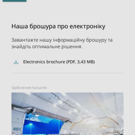
Наша брошура про електроніку
Завантажте нашу інформаційну брошуру та
знайдіть оптимальне рішення.
Electronics brochure (PDF, 3,43 MB)
Здійснення польотів