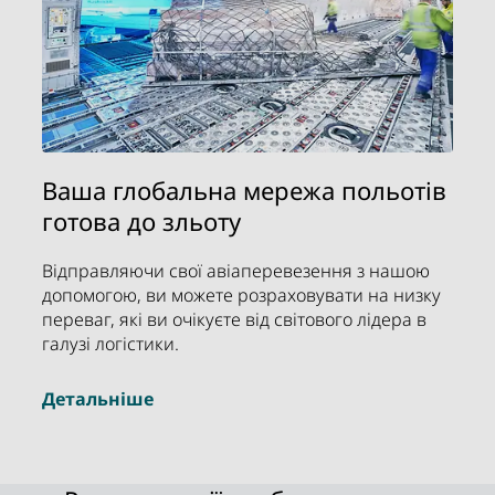
Ваша глобальна мережа польотів
готова до зльоту
Відправляючи свої авіаперевезення з нашою
допомогою, ви можете розраховувати на низку
переваг, які ви очікуєте від світового лідера в
галузі логістики.
Детальніше