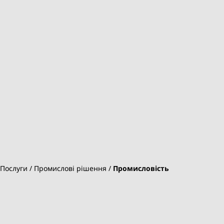
Послуги
Промислові рішення
Промисловість