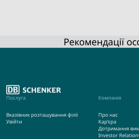
Рекомендації ос
Послуга
Компанія
Вказівник розташування філії
Про нас
Увійти
Кар’єра
Дотримання ви
Investor Relation