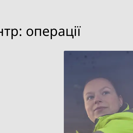
тр: операції