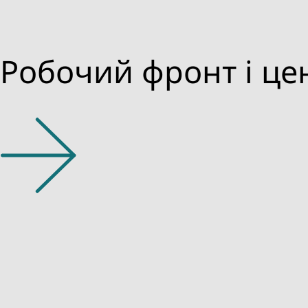
Робочий фронт і цен