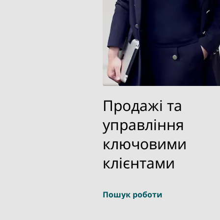
Продажі та
управління
ключовими
клієнтами
Пошук роботи