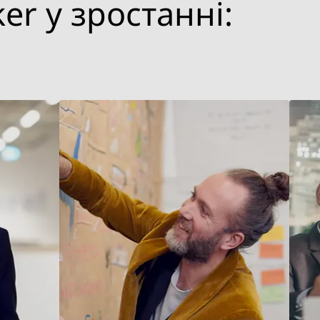
r у зростанні: