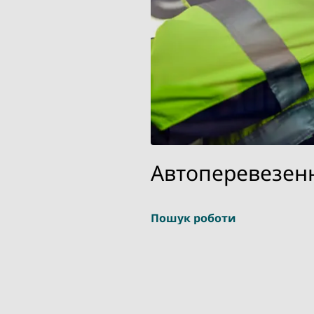
Автоперевезен
Пошук роботи