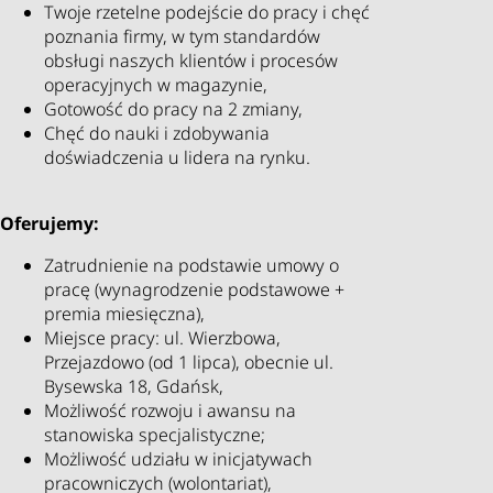
Twoje rzetelne podejście do pracy i chęć
poznania firmy, w tym standardów
obsługi naszych klientów i procesów
operacyjnych w magazynie,
Gotowość do pracy na 2 zmiany,
Chęć do nauki i zdobywania
doświadczenia u lidera na rynku.
Oferujemy:
Zatrudnienie na podstawie umowy o
pracę (wynagrodzenie podstawowe +
premia miesięczna),
Miejsce pracy: ul. Wierzbowa,
Przejazdowo (od 1 lipca), obecnie ul.
Bysewska 18, Gdańsk,
Możliwość rozwoju i awansu na
stanowiska specjalistyczne;
Możliwość udziału w inicjatywach
pracowniczych (wolontariat),