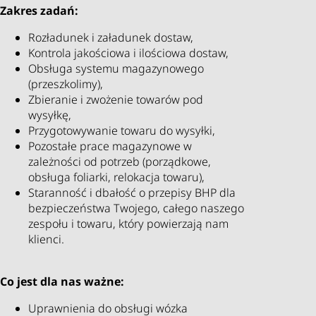
Zakres zadań:
Rozładunek i załadunek dostaw,
Kontrola jakościowa i ilościowa dostaw,
Obsługa systemu magazynowego
(przeszkolimy),
Zbieranie i zwożenie towarów pod
wysyłkę,
Przygotowywanie towaru do wysyłki,
Pozostałe prace magazynowe w
zależności od potrzeb (porządkowe,
obsługa foliarki, relokacja towaru),
Staranność i dbałość o przepisy BHP dla
bezpieczeństwa Twojego, całego naszego
zespołu i towaru, który powierzają nam
klienci.
Co jest dla nas ważne:
Uprawnienia do obsługi wózka