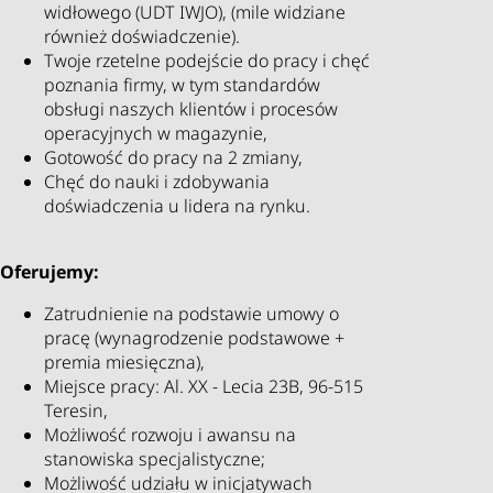
widłowego (UDT IWJO), (mile widziane
również doświadczenie).
Twoje rzetelne podejście do pracy i chęć
poznania firmy, w tym standardów
obsługi naszych klientów i procesów
operacyjnych w magazynie,
Gotowość do pracy na 2 zmiany,
Chęć do nauki i zdobywania
doświadczenia u lidera na rynku.
Oferujemy:
Zatrudnienie na podstawie umowy o
pracę (wynagrodzenie podstawowe +
premia miesięczna),
Miejsce pracy: Al. XX - Lecia 23B, 96-515
Teresin,
Możliwość rozwoju i awansu na
stanowiska specjalistyczne;
Możliwość udziału w inicjatywach