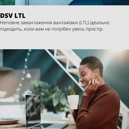
DSV
LTL
Неповне завантаження вантажівки (LTL) ідеально
підходить, коли вам не потрібен увесь простір.