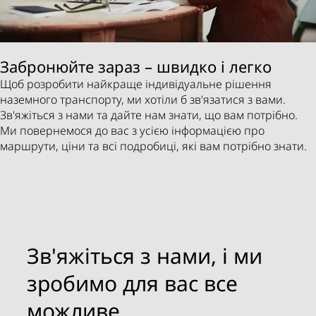
Забронюйте зараз – швидко і легко
Щоб розробити найкраще індивідуальне рішення
наземного транспорту, ми хотіли б зв'язатися з вами.
Зв'яжіться з нами та дайте нам знати, що вам потрібно.
Ми повернемося до вас з усією інформацією про
маршрути, ціни та всі подробиці, які вам потрібно знати.
Зв'яжіться з нами, і ми
зробимо для вас все
можливе