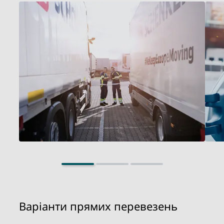
Варіанти прямих перевезень