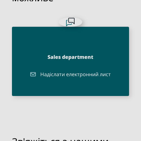
Sales department
Надіслати електронний лист